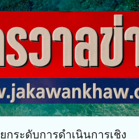
ข้ามไปที่เนื้อหาหลัก
 ยกระดับการดำเนินการเชิง