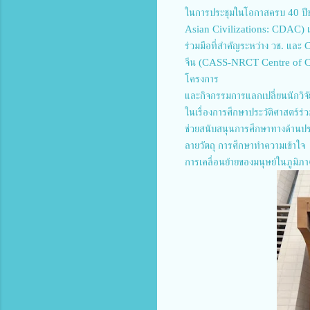
ในการประชุมในโอกาสครบ 40 ปี
Asian Civilizations: CDAC) เป็น
ร่วมมือที่สำคัญระหว่าง วช. และ 
จีน (CASS-NRCT Centre of Chin
โครงการ
และกิจกรรมการแลกเปลี่ยนนักวิจ
ในเรื่องการศึกษาประวัติศาสตร์ร
ช่วยสนับสนุนการศึกษาทางด้านประ
ลายวัตถุ การศึกษาทำความเข้าใจ
การเคลื่อนย้ายของมนุษย์ในภูมิภา