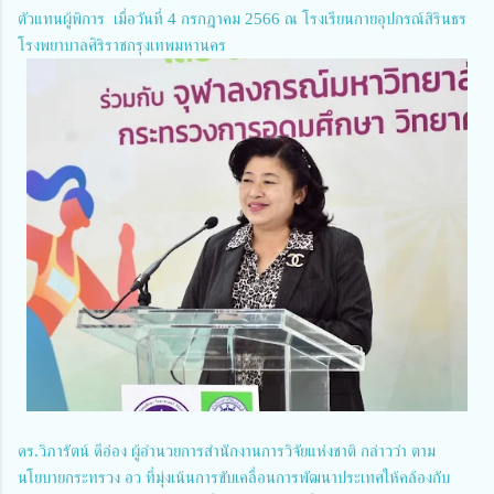
ตัวแทนผู้พิการ เมื่อวันที่ 4 กรกฎาคม 2566 ณ โรงเรียนกายอุปกรณ์สิรินธร
โรงพยาบาลศิริราชกรุงเทพมหานคร
ดร.วิภารัตน์ ดีอ่อง ผู้อำนวยการสำนักงานการวิจัยแห่งชาติ กล่าวว่า ตาม
นโยบายกระทรวง อว ที่มุ่งเน้นการขับเคลื่อนการพัฒนาประเทศให้คล้องกับ