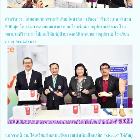
สำหรับ วช. ได้มอบนวัตกรรมเท้าเทียมไดนามิก “sPace” ทั่วประเทศ จำนวน
200 ชุด โดยเริ่มการส่งมอบแห่งแรก ณ โรงเรียนกายอุปกรณ์สิรินธร โรง
พยาบาลศิริราช นำไปมอบให้แก่ผู้ป่วยของคลินิกหน่วยกายอุปกรณ์ โรงเรียน
กายอุปกรณ์สิรินธร
นอกจากนี้ วช. ได้เตรียมส่งมอบนวัตกรรมเท้าเทียมไดนามิก “sPace” ให้กับผู้