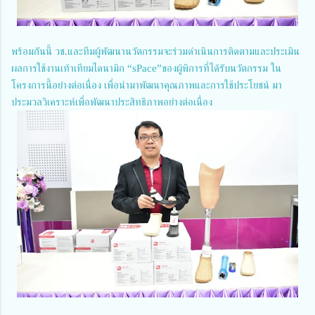
พร้อมกันนี้ วช.และทีมผู้พัฒนานวัตกรรมจะร่วมดำเนินการติดตามและประเมิน
ผลการใช้งานเท้าเทียมไดนามิก “sPace”ของผู้พิการที่ได้รับนวัตกรรม ใน
โครงการนี้อย่างต่อเนื่อง เพื่อนำมาพัฒนาคุณภาพและการใช้ประโยชน์ มา
ประมวลวิเคราะห์เพื่อพัฒนาประสิทธิภาพอย่างต่อเนื่อง