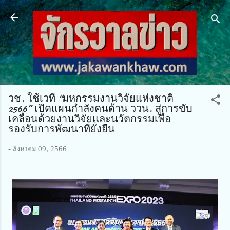
ข้ามไปที่เนื้อหาหลัก
วช. ใช้เวที “มหกรรมงานวิจัยแห่งชาติ
2566” เปิดแผนกำลังคนด้าน ววน. สู่การขับ
เคลื่อนด้วยงานวิจัยและนวัตกรรมเพื่อ
รองรับการพัฒนาที่ยั่งยืน
-
สิงหาคม 09, 2566