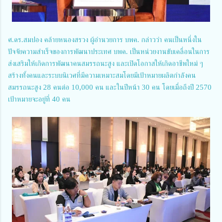
ศ.ดร.สมปอง คล้ายหนองสรวง ผู้อำนวยการ บพค. กล่าวว่า คนเป็นหนึ่งใน
ปัจจัยความสำเร็จของการพัฒนาประเทศ บพค. เป็นหน่วยงานขับเคลื่อนในการ
ส่งเสริมให้เกิดการพัฒนาคนสมรรถนะสูง และเปิดโอกาสให้เกิดอาชีพใหม่ ๆ
สร้างทั้งคนและระบบนิเวศที่มีความเหมาะสมโดยมีเป้าหมายผลิตกำลังคน
สมรรถนะสูง 28 คนต่อ 10,000 คน และในปีหน้า 30 คน โดยเมื่อถึงปี 2570
เป้าหมายจะอยู่ที่ 40 คน