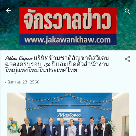
ข้ามไปที่เนื้อหาหลัก
Atlas Copco บริษัทข้ามชาติสัญชาติสวีเดน
ฉลองครบรอบ 150 ปีและเปิดตัวสำนักงาน
ใหญ่แห่งใหม่ในประเทศไทย
-
สิงหาคม 23, 2566