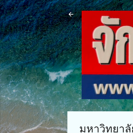
มหาวิทยาลั