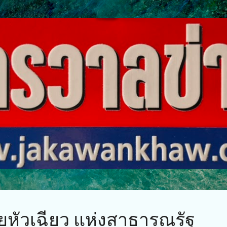
ข้ามไปที่เนื้อหาหลัก
ยหัวเฉียว แห่งสาธารณรัฐ