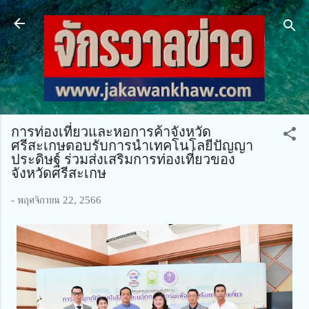
ข้ามไปที่เนื้อหาหลัก
การท่องเที่ยวและหอการค้าจังหวัด
ศรีสะเกษตอบรับการนำเทคโนโลยีปัญญา
ประดิษฐ์ ร่วมส่งเสริมการท่องเที่ยวของ
จังหวัดศรีสะเกษ
-
พฤศจิกายน 22, 2566