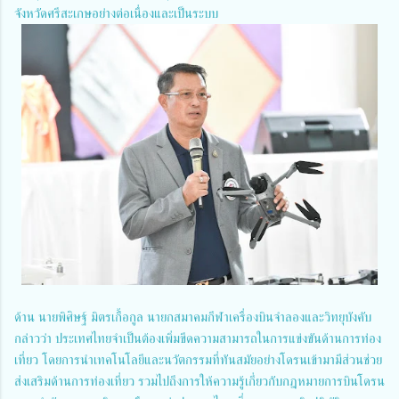
จังหวัดศรีสะเกษอย่างต่อเนื่องและเป็นระบบ
ด้าน นายพิศิษฐ์ มิตรเกื้อกูล นายกสมาคมกีฬาเครื่องบินจำลองและวิทยุบังคับ
กล่าวว่า ประเทศไทยจำเป็นต้องเพิ่มขีดความสามารถในการแข่งขันด้านการท่อง
เที่ยว โดยการนำเทคโนโลยีและนวัตกรรมที่ทันสมัยอย่างโดรนเข้ามามีส่วนช่วย
ส่งเสริมด้านการท่องเที่ยว รวมไปถึงการให้ความรู้เกี่ยวกับกฎหมายการบินโดรน