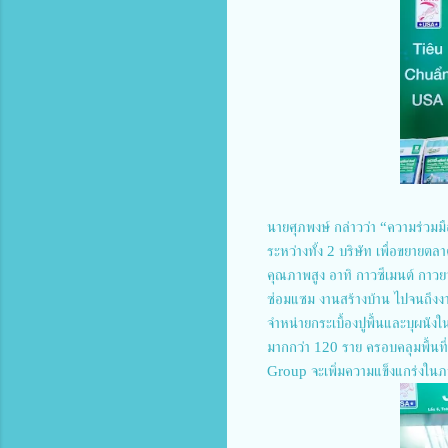
นายศุภพงษ์ กล่าวว่า “ความร่วมม
ระหว่างทั้ง 2 บริษัท เพื่อขยายต
คุณภาพสูง อาทิ กาวซีเมนต์ กาว
ซ่อมแซม งานสร้างบ้าน ไปจนถึงง
จำหน่ายกระเบื้องปูพื้นและบุผนัง
มากกว่า 120 ราย ครอบคลุมพื้นที
Group จะเพิ่มความแข็งแกร่งในภ