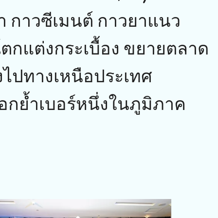
้า กาวซีเมนต์ กาวยาแนว
ตกแต่งกระเบื้อง ขยายตลาด
้างไปทางเหนือประเทศ
อกย้ำเบอร์หนึ่งในภูมิภาค