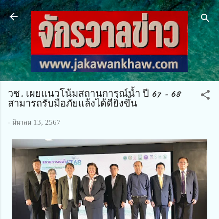
ข้ามไปที่เนื้อหาหลัก
วช. เผยแนวโน้มสถานการณ์น้ำ ปี 67 - 68
สามารถรับมือภัยแล้งได้ดียิ่งขึ้น
-
มีนาคม 13, 2567