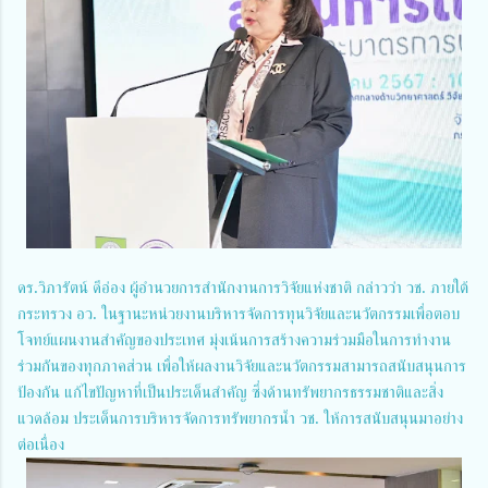
ดร.วิภารัตน์ ดีอ่อง ผู้อำนวยการสำนักงานการวิจัยแห่งชาติ กล่าวว่า วช. ภายใต้
กระทรวง อว. ในฐานะหน่วยงานบริหารจัดการทุนวิจัยและนวัตกรรมเพื่อตอบ
โจทย์แผนงานสำคัญของประเทศ มุ่งเน้นการสร้างความร่วมมือในการทำงาน
ร่วมกันของทุกภาคส่วน เพื่อให้ผลงานวิจัยและนวัตกรรมสามารถสนับสนุนการ
ป้องกัน แก้ไขปัญหาที่เป็นประเด็นสำคัญ ซึ่งด้านทรัพยากรธรรมชาติและสิ่ง
แวดล้อม ประเด็นการบริหารจัดการทรัพยากรน้ำ วช. ให้การสนับสนุนมาอย่าง
ต่อเนื่อง