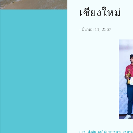
เชียงใหม่
-
มีนาคม 11, 2567
การแข่งขันกอล์ฟเยาวชนของชมรม