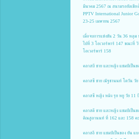
มีนาคม 2567 ณ สนามรอยัลเชียงให
PPTV International Junior Go
23-25 เมษายน 2567
เมื่อจบการแข่งขัน 2 วัน 36 หลุม 
ไปที่ 3 โอเวอร์พาร์ 147 ขณะที่ ว
โอเวอร์พาร์ 158
คลาสบี ชาย และหญิง แชมป์เป็นขอ
คลาสซี ชาย ณัฐชานนท์ โตวัน วัย 
คลาสซี หญิง หมิง รุย หยู วัย 11 
คลาสดี ชาย และหญิง แชมป์เป็นขอ
ติณสูลานนท์ ที่ 162 และ 158 
คลาสอี ชาย แชมป์เป็นของ ยัน แบ