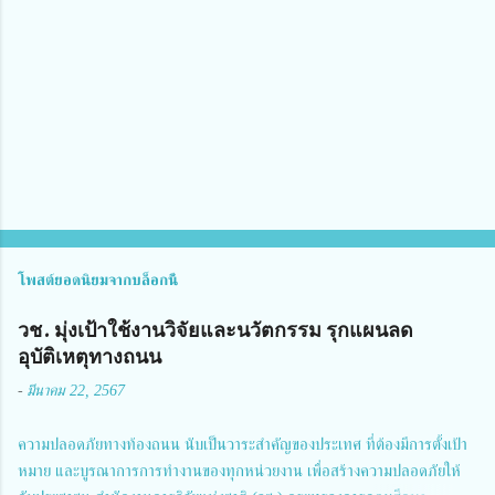
คิ
ด
เ
ห็
น
โพสต์ยอดนิยมจากบล็อกนี้
วช. มุ่งเป้าใช้งานวิจัยและนวัตกรรม รุกแผนลด
อุบัติเหตุทางถนน
-
มีนาคม 22, 2567
ความปลอดภัยทางท้องถนน นับเป็นวาระสำคัญของประเทศ ที่ต้องมีการตั้งเป้า
หมาย และบูรณาการการทำงานของทุกหน่วยงาน เพื่อสร้างความปลอดภัยให้