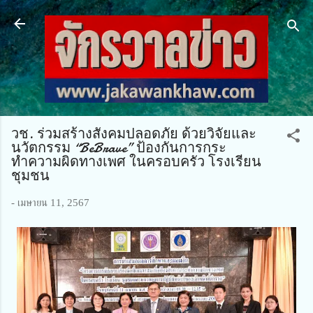
ข้ามไปที่เนื้อหาหลัก
วช. ร่วมสร้างสังคมปลอดภัย ด้วยวิจัยและ
นวัตกรรม “BeBrave” ป้องกันการกระ
ทำความผิดทางเพศ ในครอบครัว โรงเรียน
ชุมชน
-
เมษายน 11, 2567