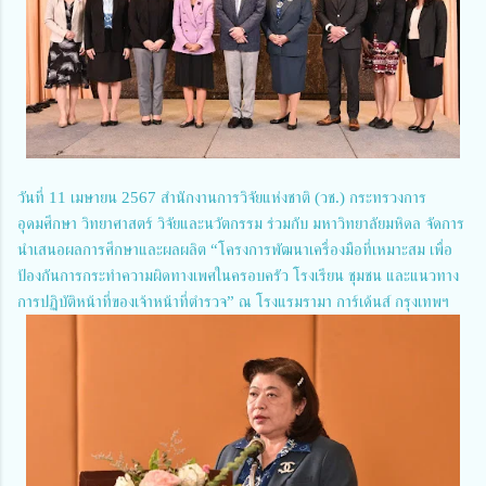
วันที่ 11 เมษายน 2567 สำนักงานการวิจัยแห่งชาติ (วช.) กระทรวงการ
อุดมศึกษา วิทยาศาสตร์ วิจัยและนวัตกรรม ร่วมกับ มหาวิทยาลัยมหิดล จัดการ
นำเสนอผลการศึกษาและผลผลิต “โครงการพัฒนาเครื่องมือที่เหมาะสม เพื่อ
ป้องกันการกระทำความผิดทางเพศในครอบครัว โรงเรียน ชุมชน และแนวทาง
การปฏิบัติหน้าที่ของเจ้าหน้าที่ตำรวจ” ณ โรงแรมรามา การ์เด้นส์ กรุงเทพฯ