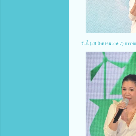
วันนี้ (28 สิงหาคม 2567) การท่