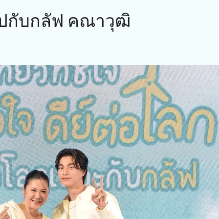
ไปกับกลัฟ คณาวุฒิ