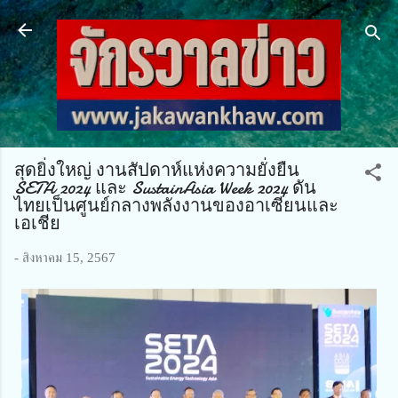
ข้ามไปที่เนื้อหาหลัก
สุดยิ่งใหญ่ งานสัปดาห์แห่งความยั่งยืน
SETA 2024 และ SustainAsia Week 2024 ดัน
ไทยเป็นศูนย์กลางพลังงานของอาเซียนและ
เอเชีย
-
สิงหาคม 15, 2567