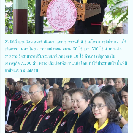
2) มิติสิ่งแวดล้อม สมาชิกนิคมฯ และประชาชนที่เข้าร่วมโครงการมีน้ำบาดาลใช้
เพื่อการเกษตร โดยวางระบบน้ำหยด ขนาด 60 ไร่ และ 500 ไร่ จำนวน 44
ราย รวมถึงสามารถปรับระบบป่านิเวศชุมชน 18 ไร่ ด้วยการปลูกกล้าไม้
เศรษฐกิจ 7,200 ต้น พร้อมเติมเชื้อเห็ดเผาะ/เห็ดโคน ทำให้ประชาชนในพื้นที่มี
อาชีพและรายได้เสริม