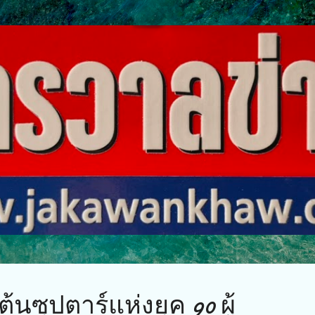
ข้ามไปที่เนื้อหาหลัก
เต้นซุปตาร์แห่งยุค 90 ผู้