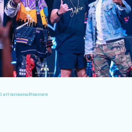
 90 มาร่วมงานคอนเสิร์ตมากมาย