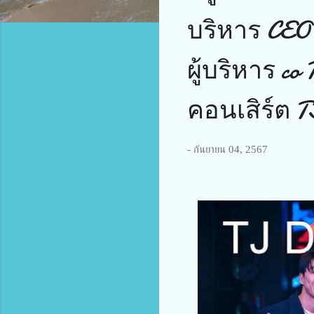
บริหาร CEO 
ผู้บริหาร co 
คอนเสิร์ต TJ 
-
กันยายน 04, 2567