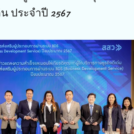
่น ประจำปี 2567