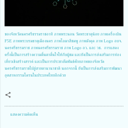
ของจังหวัดนครศรีธรรมราชอาทิ ภาพพระนอน วัดพระธาตุน้อย ภาพเครื่องบิน
F5E ภาพพระบรมธาตุเมืองนคร ภาพโลมาสีชมพู ภาพมังคุด ภาพ Logo อบจ.
นครศรีธรรมราช ภาพนครศรีธรรมราช ภาพ Logo อว. และ วช. การแสดง
ครั้งนี้เป็นการสร้างความตื่นตาตื่นใจให้กับผู้ชม และยังเป็นการส่งเสริมการท่อง
เที่ยวเชิงสร้างสรรค์ และเป็นการประชาสัมพันธ์ศักยภาพของจังหวัด
นครศรีธรรมราชไปสู่สายตานานาชาติ นอกจากนี้ ยังเป็นการส่งเสริมการพัฒนา
อุตสาหกรรมโดรนในประเทศไทยอีกด้วย
แสดงความคิดเห็น
ค