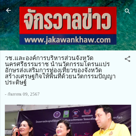
ข้ามไปที่เนื้อหาหลัก
วช.และองค์การบริหารส่วนจังหวัด
นครศรีธรรมราช นำนวัตกรรมโดรนแปร
อักษรส่งเสริมการท่องเที่ยวของจังหวัด
สร้างเศรษฐกิจให้พื้นที่ด้วยนวัตกรรมปัญญา
ประดิษฐ์
-
กันยายน 09, 2567