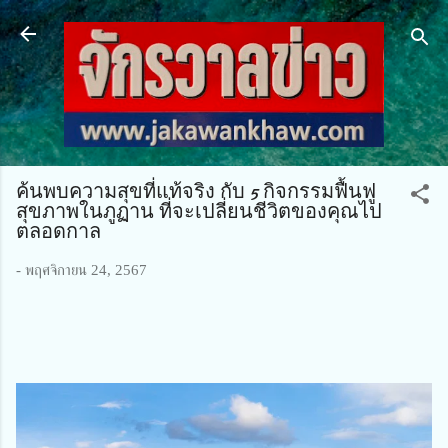
ข้ามไปที่เนื้อหาหลัก
ค้นพบความสุขที่แท้จริง กับ 5 กิจกรรมฟื้นฟู
สุขภาพในภูฏาน ที่จะเปลี่ยนชีวิตของคุณไป
ตลอดกาล
-
พฤศจิกายน 24, 2567