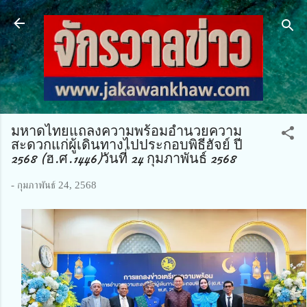
ข้ามไปที่เนื้อหาหลัก
มหาดไทยแถลงความพร้อมอำนวยความ
สะดวกแก่ผู้เดินทางไปประกอบพิธีฮัจย์ ปี
2568 (ฮ.ศ.1446)วันที่ 24 กุมภาพันธ์ 2568
-
กุมภาพันธ์ 24, 2568