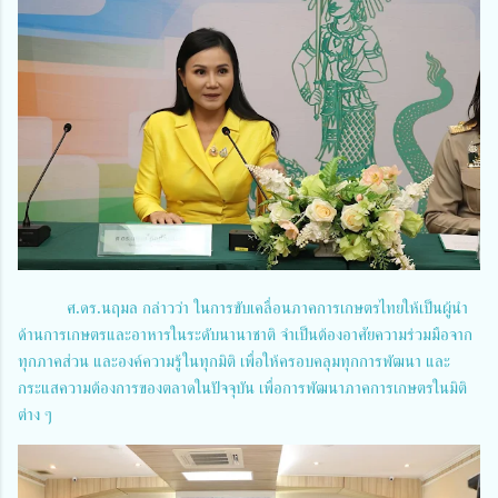
ศ.ดร.นฤมล กล่าวว่า ในการขับเคลื่อนภาคการเกษตรไทยให้เป็นผู้นำ
ด้านการเกษตรและอาหารในระดับนานาชาติ จำเป็นต้องอาศัยความร่วมมือจาก
ทุกภาคส่วน และองค์ความรู้ในทุกมิติ เพื่อให้ครอบคลุมทุกการพัฒนา และ
กระแสความต้องการของตลาดในปัจจุบัน เพื่อการพัฒนาภาคการเกษตรในมิติ
ต่าง ๆ