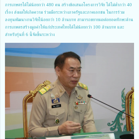
การเกษตรได้ไม่น้อยกว่า 480 คน สร้างข้อเสนอโครงการวิจัย ได้ไม่ต่ำกว่า 40
เรื่อง ส่งผลให้เกิดความ ร่วมมือระหว่างภาครัฐและภาคเอกชน ในการร่วม
ลงทุนพัฒนางานวิจัยไน้อยกว่า 10 ล้านบาท สามารถขยายผลต่อยอดทักษะด้าน
การเกษตรสร้างมูลค่าให้แก่ประเทศไทยได้ไม่น้อยกว่า 100 ล้านบาท และ
สำหรับรุ่นที่ 6 นี้จัดขึ้นระหว่าง