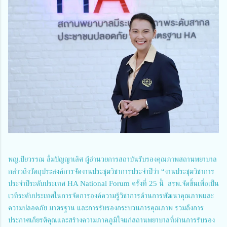
พญ.ปิยวรรณ
ลิ้มปัญญาเลิศ ผู้อำนวยการสถาบันรับรองคุณภาพสถานพยาบาล
กล่าวถึงวัตถุประสงค์การจัดงานประชุมวิชาการประจำปีว่า “งานประชุมวิชาการ
ประจำปีระดับประเทศ HA National Forum ครั้งที่ 25 นี้ สรพ.จัดขึ้นเพื่อเป็น
เวทีระดับประเทศในการจัดการองค์ความรู้วิชาการด้านการพัฒนาคุณภาพและ
ความปลอดภัย มาตรฐาน และการรับรองกระบวนการคุณภาพ รวมถึงการ
ประกาศเกียรติคุณและสร้างความภาคภูมิใจแก่สถานพยาบาลที่ผ่านการรับรอง