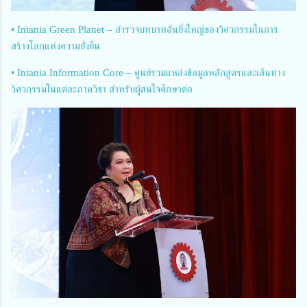
• Intania Green Planet – สำรวจบทบาทอันยิ่งใหญ่ของวิศวกรรมในการ
สร้างโลกแห่งความยั่งยืน
• Intania Information Core – ศูนย์รวมแหล่งข้อมูลหลักสูตรและเส้นทาง
วิศวกรรมในแต่ละภาควิชา สำหรับผู้สนใจศึกษาต่อ