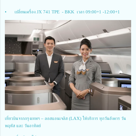
•
เปลี่ยนเครื่อง JX 741 TPE - BKK เวลา 09:00+1 -12:00+1
เที่ยวบินจากกรุงเทพฯ – ลอสแอนเจลิส (LAX) ให้บริการ ทุกวันอังคาร วัน
พฤหัส และ วันอาทิตย์