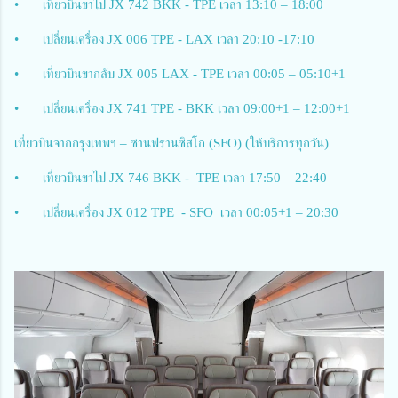
•
เที่ยวบินขาไป JX 742 BKK - TPE เวลา 13:10 – 18:00
•
เปลี่ยนเครื่อง JX 006 TPE - LAX เวลา 20:10 -17:10
•
เที่ยวบินขากลับ JX 005 LAX - TPE เวลา 00:05 – 05:10+1
•
เปลี่ยนเครื่อง JX 741 TPE - BKK เวลา 09:00+1 – 12:00+1
เที่ยวบินจากกรุงเทพฯ – ซานฟรานซิสโก (SFO) (ให้บริการทุกวัน)
•
เที่ยวบินขาไป JX 746 BKK - TPE เวลา 17:50 – 22:40
•
เปลี่ยนเครื่อง JX 012 TPE - SFO เวลา 00:05+1 – 20:30