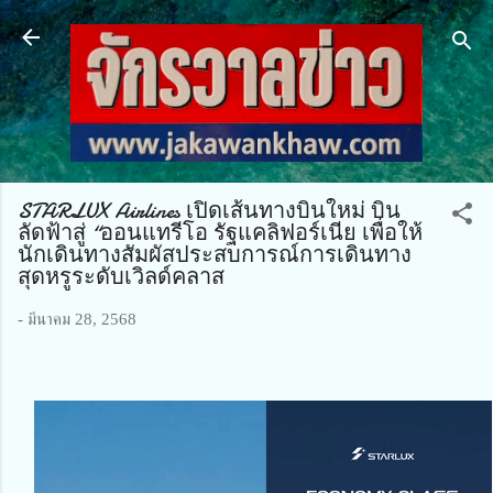
ข้ามไปที่เนื้อหาหลัก
STARLUX Airlines เปิดเส้นทางบินใหม่ บิน
ลัดฟ้าสู่ “ออนแทรีโอ รัฐแคลิฟอร์เนีย เพื่อให้
นักเดินทางสัมผัสประสบการณ์การเดินทาง
สุดหรูระดับเวิลด์คลาส
-
มีนาคม 28, 2568