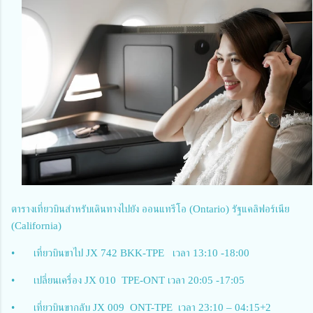
ตารางเที่ยวบินสำหรับเดินทางไปยัง ออนแทรีโอ (Ontario) รัฐแคลิฟอร์เนีย
(California)
•
เที่ยวบินขาไป JX 742 BKK-TPE เวลา 13:10 -18:00
•
เปลี่ยนเครื่อง JX 010 TPE-ONT เวลา 20:05 -17:05
•
เที่ยวบินขากลับ JX 009 ONT-TPE เวลา 23:10 – 04:15+2