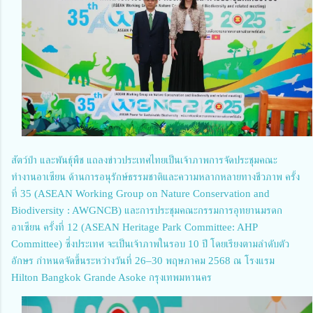
สัตว์ป่า และพันธุ์พืช แถลงข่าวประเทศไทยเป็นเจ้าภาพการจัดประชุมคณะ
ทำงานอาเซียน ด้านการอนุรักษ์ธรรมชาติและความหลากหลายทางชีวภาพ ครั้ง
ที่ 35 (ASEAN Working Group on Nature Conservation and
Biodiversity : AWGNCB) และการประชุมคณะกรรมการอุทยานมรดก
อาเซียน ครั้งที่ 12 (ASEAN Heritage Park Committee: AHP
Committee) ซึ่งประเทศ จะเป็นเจ้าภาพในรอบ 10 ปี โดยเรียงตามลำดับตัว
อักษร กำหนดจัดขึ้นระหว่างวันที่ 26–30 พฤษภาคม 2568 ณ โรงแรม
Hilton Bangkok Grande Asoke กรุงเทพมหานคร