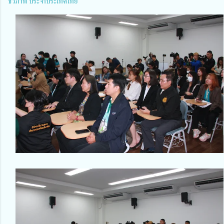
ชีวภาพ ประจำประเทศไทย