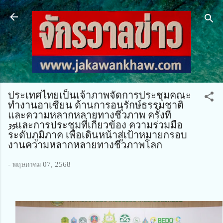
ข้ามไปที่เนื้อหาหลัก
ประเทศไทยเป็นเจ้าภาพจัดการประชุมคณะ
ทำงานอาเซียน ด้านการอนุรักษ์ธรรมชาติ
และความหลากหลายทางชีวภาพ ครั้งที่
35และการประชุมที่เกี่ยวข้อง ความร่วมมือ
ระดับภูมิภาค เพื่อเดินหน้าสู่เป้าหมายกรอบ
งานความหลากหลายทางชีวภาพโลก
-
พฤษภาคม 07, 2568