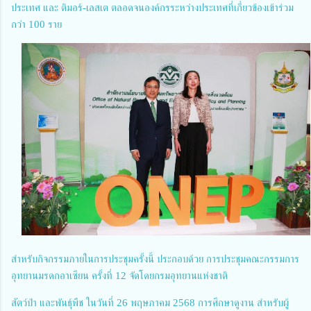
ประเทศ และ ติมอร์-เลสเต ตลอดจนองค์กรระหว่างประเทศที่เกี่ยวข้องเข้าร่วม
กว่า 100 ราย
สำหรับกิจกรรมภายในการประชุมครั้งนี้ ประกอบด้วย การประชุมคณะกรรมการ
อุทยานมรดกอาเซียน ครั้งที่ 12 จัดโดยกรมอุทยานแห่งชาติ
สัตว์ป่า และพันธุ์พืช ในวันที่ 26 พฤษภาคม 2568 การศึกษาดูงาน สำหรับผู้