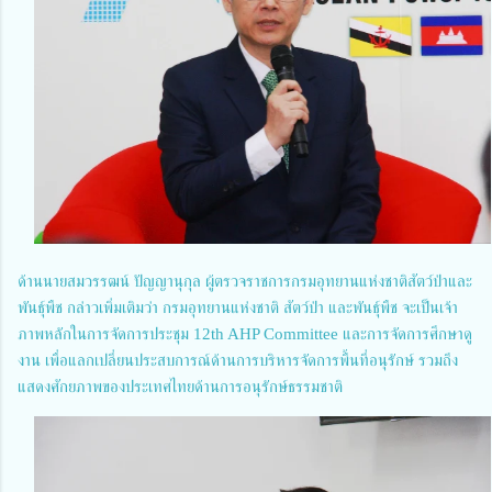
ด้านนายสมวรรฒน์ ปัญญานุกุล ผู้ตรวจราชการกรมอุทยานแห่งชาติสัตว์ป่าและ
พันธุ์พืช กล่าวเพิ่มเติมว่า กรมอุทยานแห่งชาติ สัตว์ป่า และพันธุ์พืช จะเป็นเจ้า
ภาพหลักในการจัดการประชุม 12th AHP Committee และการจัดการศึกษาดู
งาน เพื่อแลกเปลี่ยนประสบการณ์ด้านการบริหารจัดการพื้นที่อนุรักษ์ รวมถึง
แสดงศักยภาพของประเทศไทยด้านการอนุรักษ์ธรรมชาติ