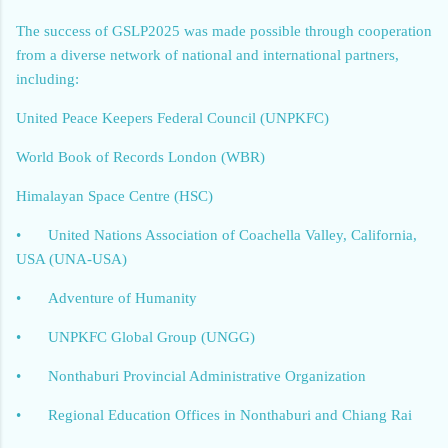
The success of GSLP2025 was made possible through cooperation
from a diverse network of national and international partners,
including:
United Peace Keepers Federal Council (UNPKFC)
World Book of Records London (WBR)
Himalayan Space Centre (HSC)
•
United Nations Association of Coachella Valley, California,
USA (UNA‑USA)
•
Adventure of Humanity
•
UNPKFC Global Group (UNGG)
•
Nonthaburi Provincial Administrative Organization
•
Regional Education Offices in Nonthaburi and Chiang Rai