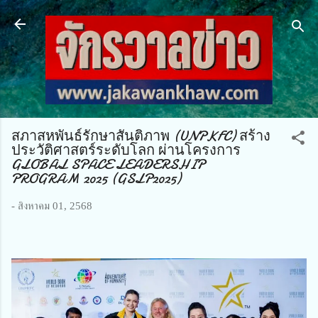
ข้ามไปที่เนื้อหาหลัก
สภาสหพันธ์รักษาสันติภาพ (UNPKFC) สร้าง
ประวัติศาสตร์ระดับโลก ผ่านโครงการ
GLOBAL SPACE LEADERSHIP
PROGRAM 2025 (GSLP2025)
-
สิงหาคม 01, 2568