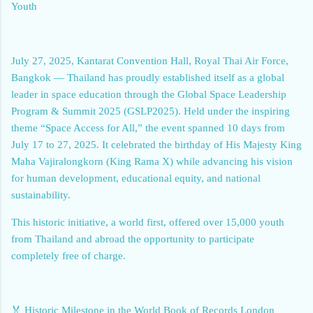
Youth
July 27, 2025, Kantarat Convention Hall, Royal Thai Air Force,
Bangkok — Thailand has proudly established itself as a global
leader in space education through the Global Space Leadership
Program & Summit 2025 (GSLP2025). Held under the inspiring
theme “Space Access for All,” the event spanned 10 days from
July 17 to 27, 2025. It celebrated the birthday of His Majesty King
Maha Vajiralongkorn (King Rama X) while advancing his vision
for human development, educational equity, and national
sustainability.
This historic initiative, a world first, offered over 15,000 youth
from Thailand and abroad the opportunity to participate
completely free of charge.
🏅 Historic Milestone in the World Book of Records London