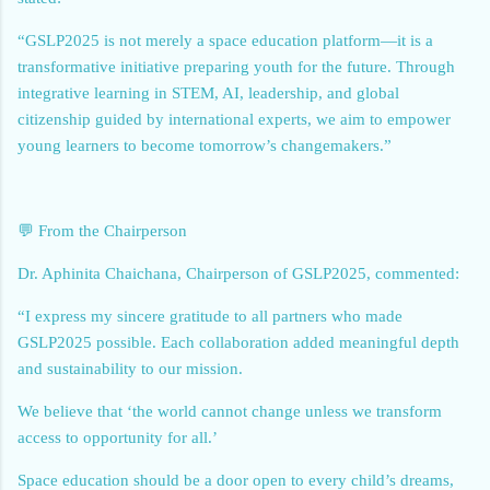
“GSLP2025 is not merely a space education platform—it is a
transformative initiative preparing youth for the future. Through
integrative learning in STEM, AI, leadership, and global
citizenship guided by international experts, we aim to empower
young learners to become tomorrow’s changemakers.”
💬 From the Chairperson
Dr. Aphinita Chaichana, Chairperson of GSLP2025, commented:
“I express my sincere gratitude to all partners who made
GSLP2025 possible. Each collaboration added meaningful depth
and sustainability to our mission.
We believe that ‘the world cannot change unless we transform
access to opportunity for all.’
Space education should be a door open to every child’s dreams,