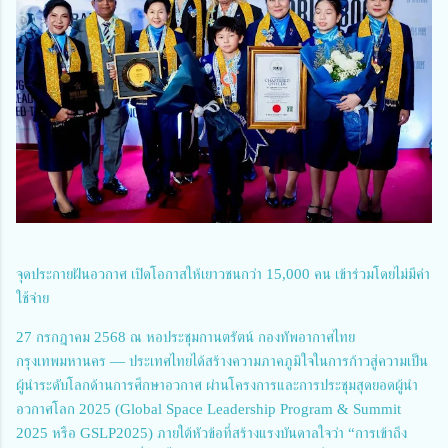
จุดประกายฝันอวกาศ เปิดโอกาสให้เยาวชนกว่า 15,000 คน เข้าร่วมโดยไม่มีค่า
ใช้จ่าย
27 กรกฎาคม 2568 ณ หอประชุมกานตรัตน์ กองทัพอากาศไทย
กรุงเทพมหานคร — ประเทศไทยได้สร้างความภาคภูมิใจในการก้าวสู่ความเป็น
ผู้นำระดับโลกด้านการศึกษาอวกาศ ผ่านโครงการและการประชุมสุดยอดผู้นำ
อวกาศโลก 2025 (Global Space Leadership Program & Summit
2025 หรือ GSLP2025) ภายใต้หัวข้อที่สร้างแรงบันดาลใจว่า “การเข้าถึง