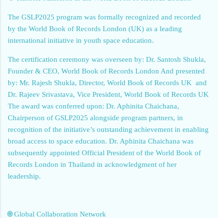
The GSLP2025 program was formally recognized and recorded
by the World Book of Records London (UK) as a leading
international initiative in youth space education.
The certification ceremony was overseen by: Dr. Santosh Shukla,
Founder & CEO, World Book of Records London And presented
by: Mr. Rajesh Shukla, Director, World Book of Records UK and
Dr. Rajeev Srivastava, Vice President, World Book of Records UK
The award was conferred upon: Dr. Aphinita Chaichana,
Chairperson of GSLP2025 alongside program partners, in
recognition of the initiative’s outstanding achievement in enabling
broad access to space education. Dr. Aphinita Chaichana was
subsequently appointed Official President of the World Book of
Records London in Thailand in acknowledgment of her
leadership.
🌐 Global Collaboration Network