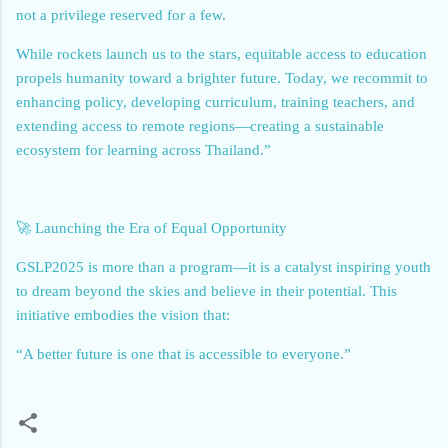
not a privilege reserved for a few.
While rockets launch us to the stars, equitable access to education
propels humanity toward a brighter future. Today, we recommit to
enhancing policy, developing curriculum, training teachers, and
extending access to remote regions—creating a sustainable
ecosystem for learning across Thailand.”
🚀 Launching the Era of Equal Opportunity
GSLP2025 is more than a program—it is a catalyst inspiring youth
to dream beyond the skies and believe in their potential. This
initiative embodies the vision that:
“A better future is one that is accessible to everyone.”