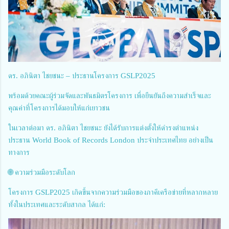
ดร. อภินิตา ไชยชนะ – ประธานโครงการ GSLP2025
พร้อมด้วยคณะผู้ร่วมจัดและพันธมิตรโครงการ เพื่อยืนยันถึงความสำเร็จและ
คุณค่าที่โครงการได้มอบให้แก่เยาวชน
ในเวลาต่อมา ดร. อภินิตา ไชยชนะ ยังได้รับการแต่งตั้งให้ดำรงตำแหน่ง
ประธาน World Book of Records London ประจำประเทศไทย อย่างเป็น
ทางการ
🌐 ความร่วมมือระดับโลก
โครงการ GSLP2025 เกิดขึ้นจากความร่วมมือของภาคีเครือข่ายที่หลากหลาย
ทั้งในประเทศและระดับสากล ได้แก่: