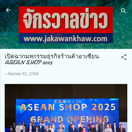
ข้ามไปที่เนื้อหาหลัก
เปิดฉากมหกรรมธุรกิจร้านค้าอาเซียน
ASEAN SHOP 2025
-
กันยายน 02, 2568