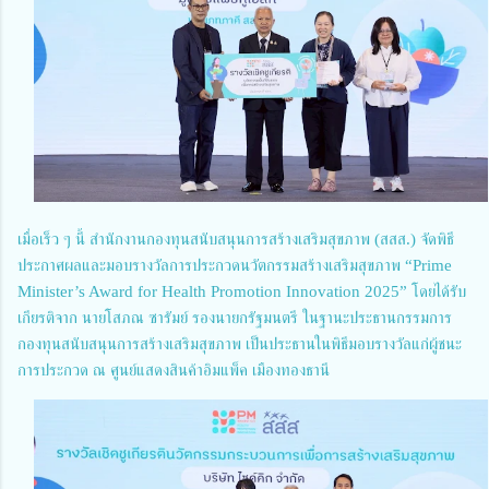
เมื่อเร็ว ๆ นี้ สำนักงานกองทุนสนับสนุนการสร้างเสริมสุขภาพ (สสส.) จัดพิธี
ประกาศผลและมอบรางวัลการประกวดนวัตกรรมสร้างเสริมสุขภาพ “Prime
Minister’s Award for Health Promotion Innovation 2025” โดยได้รับ
เกียรติจาก นายโสภณ ซารัมย์ รองนายกรัฐมนตรี ในฐานะประธานกรรมการ
กองทุนสนับสนุนการสร้างเสริมสุขภาพ เป็นประธานในพิธีมอบรางวัลแก่ผู้ชนะ
การประกวด ณ ศูนย์แสดงสินค้าอิมแพ็ค เมืองทองธานี