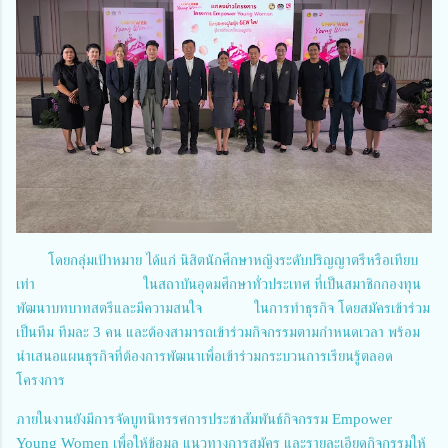
โดยกลุ่มเป้าหมาย ได้แก่ นิสิตนักศึกษาหญิงระดับปริญญาตรีหรือเทียบ
เท่า ในสถาบันอุดมศึกษาทั่วประเทศ ที่เป็นสมาชิกกองทุน
พัฒนาบทบาทสตรีและมีความสนใจ ในการทำธุรกิจ โดยสมัครเข้าร่วม
เป็นทีม ทีมละ 3 คน และต้องสามารถเข้าร่วมกิจกรรมตามกำหนดเวลา พร้อม
นำเสนอแผนธุรกิจที่ต้องการพัฒนาเพื่อเข้าร่วมกระบวนการเรียนรู้ตลอด
โครงการ
ภายในงานยังมีการจัดบูทนิทรรศการประชาสัมพันธ์กิจกรรม Empower
Young Women เพื่อให้ข้อมูล แนวทางการสมัคร และรายละเอียดกิจกรรมให้