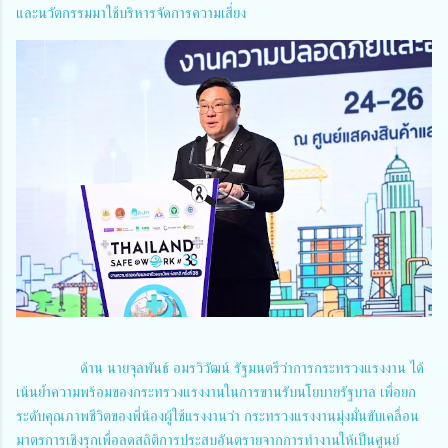
และนวัตกรรมมาใช้บริหารจัดการความเสี่ยง
ด้าน นายจุลพันธ์ อมรวิวัฒน์ รัฐมนตรีว่าการกระทรวงแรงงาน ได้
เน้นย้ำความพร้อมของกระทรวงแรงงานในการขานรับนโยบายรัฐบาล เพื่อยก
ระดับคุณภาพชีวิตของพี่น้องผู้ใช้แรงงานว่า กระทรวงแรงงานมุ่งมั่นขับเคลื่อน
มาตรการเชิงรุกเพื่อลดสถิติการประสบอันตรายจากการทำงานให้เป็นศูนย์